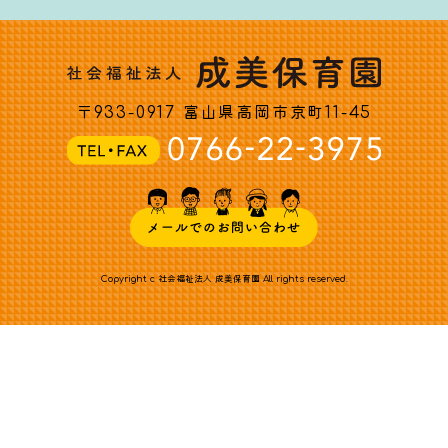
〒933-0917 富山県高岡市京町11-45
Copyright c 社会福祉法人 成美保育園 All rights reserved.