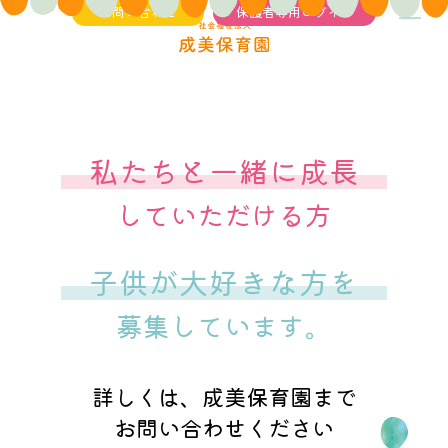
お問い合わせ
保護者専用ログイン
職員募集
私たちと一緒に成長
していただける方
子供が大好きな方を
募集しています。
詳しくは、成美保育園まで
お問い合わせください