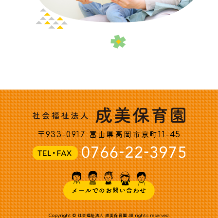
〒933-0917 富山県高岡市京町11-45
Copyright © 社会福祉法人 成美保育園 All rights reserved.