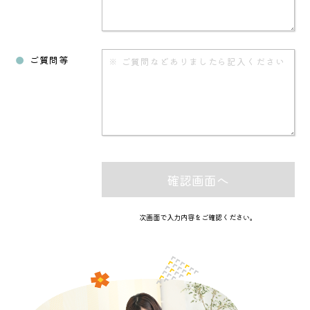
ご質問等
次画面で入力内容をご確認ください。