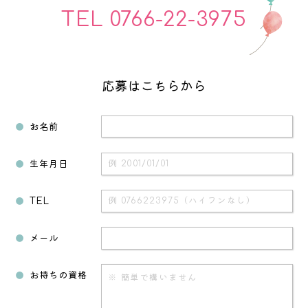
TEL 0766-22-3975
応募はこちらから
お名前
生年月日
TEL
メール
お持ちの資格