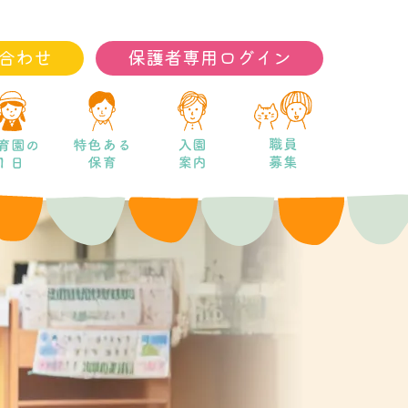
合わせ
保護者専用ログイン