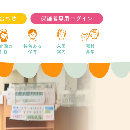
合わせ
保護者専用ログイン